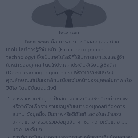
Face scan
Face scan คือ การสแกนหน้าของบุคคลด้วย
เทคโนโลยีการรู้จำใบหน้า (Facial recognition
technology) ซึ่งเป็นเทคโนโลยีที่ใช้ในการแยกแยะและรู้จำ
ใบหน้าของบุคคล โดยให้ปัญญาประดิษฐ์เรียนรู้เชิงลึก
(Deep learning algorithms) เพื่อวิเคราะห์และระบุ
คุณลักษณะที่เป็นเอกลักษณ์ของใบหน้าของบุคคลในภาพหรือ
วิดีโอ โดยมีขั้นตอนดังนี้
การรวบรวมข้อมูล: เป็นขั้นตอนแรกที่จะใช้กล้องถ่ายภาพ
หรือวิดีโอเพื่อรวบรวมข้อมูลใบหน้าของบุคคลที่ต้องการ
สแกน ข้อมูลนี้จะเป็นภาพหรือวิดีโอที่แสดงใบหน้าของ
บุคคลและอาจรวบรวมข้อมูลอื่น ๆ เช่น ความเข้มแสง มุม
มอง และอื่น ๆ
การตัดเอาใบหน้าออกมาจากภาพ: หลังจากเก็บข้อมูลภาพ