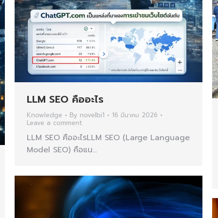
LLM SEO คืออะไร
Knowledge
By
novelbi1
16 มีนาคม 2026
Leave a comment
LLM SEO คืออะไรLLM SEO (Large Language
Model SEO) คือแน…