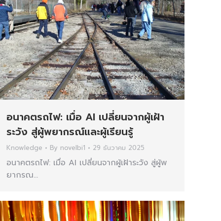
อนาคตรถไฟ: เมื่อ AI เปลี่ยนจากผู้เฝ้า
ระวัง สู่ผู้พยากรณ์และผู้เรียนรู้
Knowledge
By
novelbi1
29 ธันวาคม 2025
อนาคตรถไฟ: เมื่อ AI เปลี่ยนจากผู้เฝ้าระวัง สู่ผู้พ
ยากรณ…