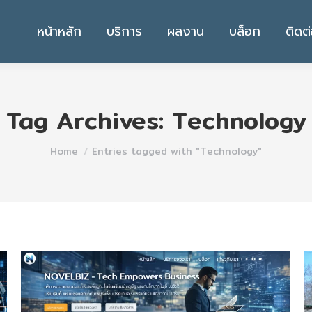
หน้าหลัก
บริการ
ผลงาน
บล็อก
ติดต
Tag Archives:
Technology
You are here:
Home
Entries tagged with "Technology"