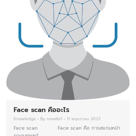
Face scan คืออะไร
Knowledge
By
novelbi1
11 พฤษภาคม 2023
Face scan Face scan คือ การสแกนหน้า
ของบุคคลด้…