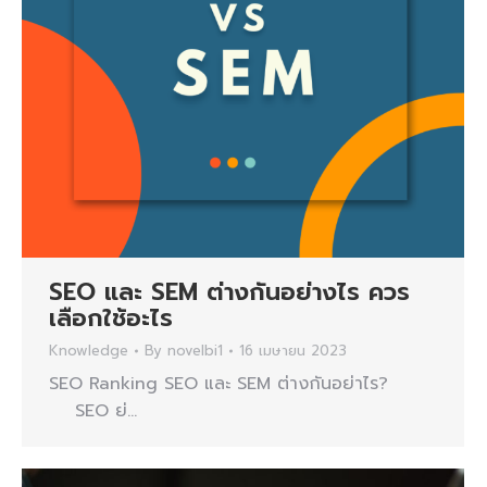
SEO และ SEM ต่างกันอย่างไร ควร
เลือกใช้อะไร
Knowledge
By
novelbi1
16 เมษายน 2023
SEO Ranking SEO และ SEM ต่างกันอย่าไร?
SEO ย่…