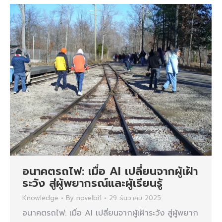
อนาคตรถไฟ: เมื่อ AI เปลี่ยนจากผู้เฝ้า
ระวัง สู่ผู้พยากรณ์และผู้เรียนรู้
Knowledge
By
novelbi1
29 ธันวาคม 2025
อนาคตรถไฟ: เมื่อ AI เปลี่ยนจากผู้เฝ้าระวัง สู่ผู้พยาก