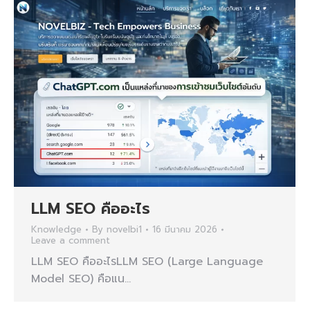
LLM SEO คืออะไร
Knowledge
By
novelbi1
16 มีนาคม 2026
Leave a comment
LLM SEO คืออะไรLLM SEO (Large Language
Model SEO) คือแน…