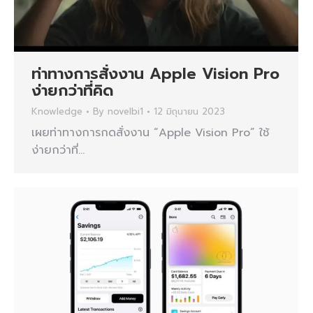
ท่าทางการสั่งงาน Apple Vision Pro
ง่ายกว่าที่คิด
Knowledge
By
novelbi1
12 มิถุนายน 2023
เผยท่าทางการกดสั่งงาน “Apple Vision Pro” ใช้
ง่ายกว่าที่…