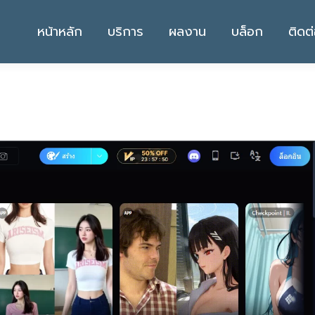
หน้าหลัก
บริการ
ผลงาน
บล็อก
ติดต