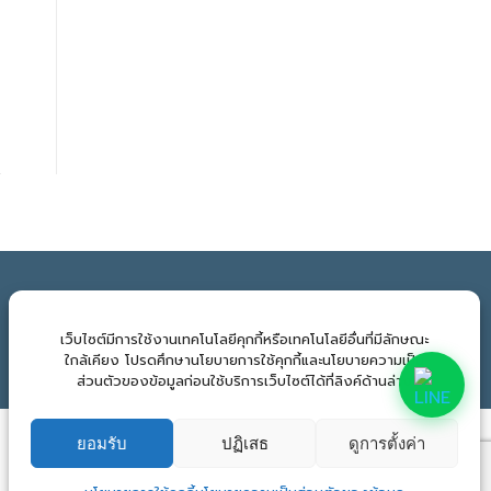
จำนวนผู้เข้าชม:
923
เว็บไซต์มีการใช้งานเทคโนโลยีคุกกี้หรือเทคโนโลยีอื่นที่มีลักษณะ
ใกล้เคียง โปรดศึกษานโยบายการใช้คุกกี้และนโยบายความเป็น
ส่วนตัวของข้อมูลก่อนใช้บริการเว็บไซต์ได้ที่ลิงค์ด้านล่าง
ยอมรับ
ปฏิเสธ
ดูการตั้งค่า