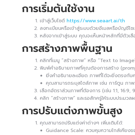
การเริ่มต้นใช้งาน
เข้าสู่เว็บไซต์
https://www.seaart.ai/th
ลงทะเบียนหรือเข้าสู่ระบบด้วยอีเมลหรือบัญชีโ
หลังจากเข้าสู่ระบบ คุณจะเห็นหน้าหลักที่มีตัว
การสร้างภาพพื้นฐาน
คลิกที่เมนู “สร้างภาพ” หรือ “Text to Image
พิมพ์คำอธิบายภาพที่คุณต้องการสร้าง (prom
ยิ่งคำอธิบายละเอียด ภาพที่ได้จะยิ่งตรงก
คุณสามารถระบุสไตล์ภาพ เช่น การ์ตูน ภาพว
เลือกอัตราส่วนภาพที่ต้องการ (เช่น 1:1, 16:9, 9
คลิก “สร้างภาพ” และรอสักครู่ให้ระบบประมวล
การปรับแต่งภาพขั้นสูง
คุณสามารถปรับแต่งค่าต่างๆ เพิ่มเติมได้:
Guidance Scale: ควบคุมความใกล้เคียงของ