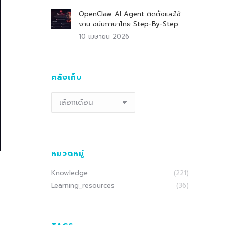
OpenClaw AI Agent ติดตั้งและใช้
งาน ฉบับภาษาไทย Step-By-Step
10 เมษายน 2026
คลังเก็บ
คลัง
เก็บ
หมวดหมู่
Knowledge
(221)
Learning_resources
(36)