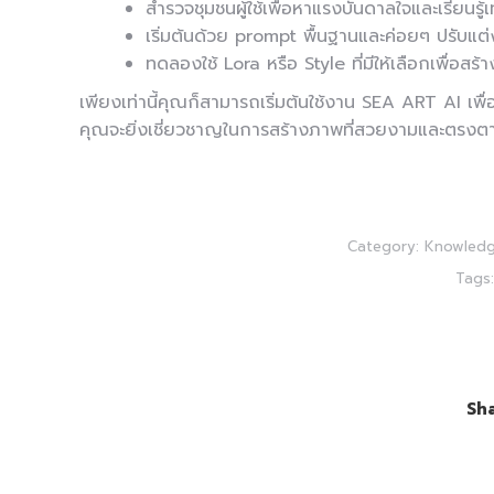
สำรวจชุมชนผู้ใช้เพื่อหาแรงบันดาลใจและเรียนรู้
เริ่มต้นด้วย prompt พื้นฐานและค่อยๆ ปรับแต่งเ
ทดลองใช้ Lora หรือ Style ที่มีให้เลือกเพื่อส
เพียงเท่านี้คุณก็สามารถเริ่มต้นใช้งาน SEA ART AI เพื
คุณจะยิ่งเชี่ยวชาญในการสร้างภาพที่สวยงามและตรงต
Category:
Knowled
Tags
Sha