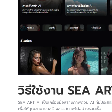
วิธีใช้งาน SEA A
SEA ART AI เป็นเครื่องมือสร้างภาพด้วย AI ที่มีประสิ
เพื่อให้คุณสามารถสร้างสรรค์ภาพได้อย่างรวดเร็ว