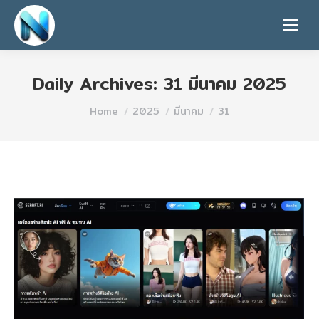
Daily Archives:
31 มีนาคม 2025
You are here:
Home
2025
มีนาคม
31