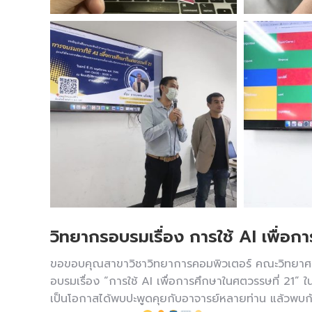
วิทยากรอบรมเรื่อง การใช้ AI เพื่อก
ขอขอบคุณสาขาวิชาวิทยาการคอมพิวเตอร์ คณะวิทยาศาสตร์
อบรมเรื่อง “การใช้ AI เพื่อการศึกษาในศตวรรษที่ 21”
เป็นโอกาสได้พบปะพูดคุยกับอาจารย์หลายท่าน แล้วพบก