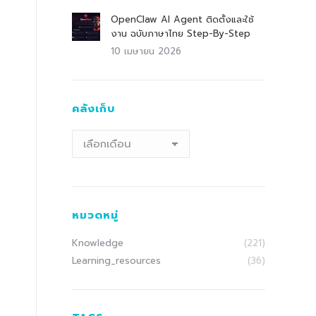
OpenClaw AI Agent ติดตั้งและใช้
งาน ฉบับภาษาไทย Step-By-Step
10 เมษายน 2026
คลังเก็บ
คลัง
เก็บ
หมวดหมู่
Knowledge
(221)
Learning_resources
(36)