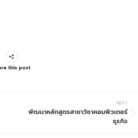
re this post
NEXT
พัฒนาหลักสูตรสาขาวิชาคอมพิวเตอร์
Next
ธุรกิจ
project: