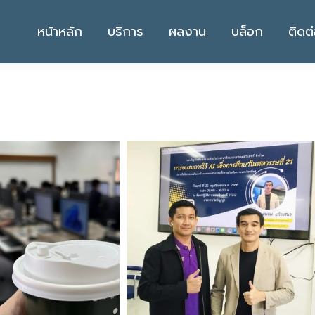
หน้าหลัก
บริการ
ผลงาน
บล็อก
ติดต