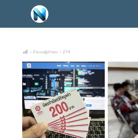
จำนวนผู้เข้าชม:
274