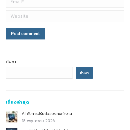
Website
Post comment
ค้นหา
ค้นหา
เรื่องล่าสุด
AI กับการปรับตัวของคนทำงาน
18 พฤษภาคม 2026