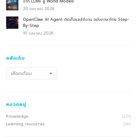
จาก LLMs สู่ World Models
20 เมษายน 2026
OpenClaw AI Agent ติดตั้งและใช้งาน ฉบับภาษาไทย Step-
By-Step
10 เมษายน 2026
คลังเก็บ
คลัง
เก็บ
หมวดหมู่
Knowledge
(221)
Learning_resources
(36)