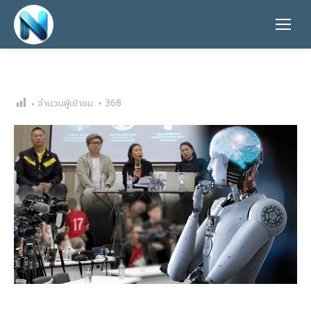
จำนวนผู้เข้าชม:
368