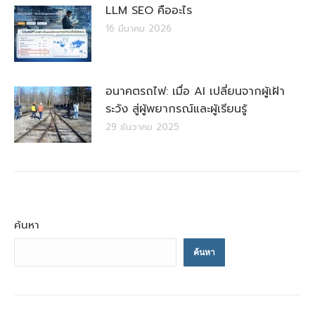
LLM SEO คืออะไร
16 มีนาคม 2026
อนาคตรถไฟ: เมื่อ AI เปลี่ยนจากผู้เฝ้า
ระวัง สู่ผู้พยากรณ์และผู้เรียนรู้
29 ธันวาคม 2025
ค้นหา
ค้นหา