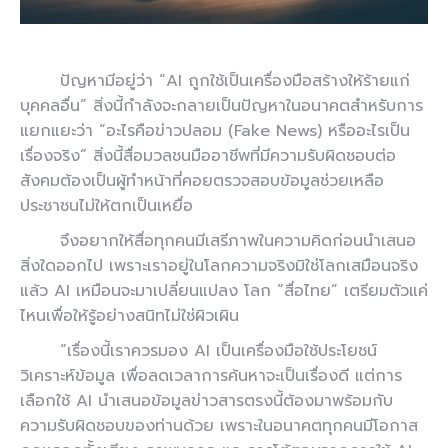
ปัญหามีอยู่ว่า “AI ถูกใช้เป็นเครื่องมือสร้างให้ร้ายแก่
บุคคลอื่น” สิ่งนี้กำลังจะกลายเป็นปัญหาในอนาคตสำหรับการ
แยกแยะว่า “อะไรคือข่าวปลอม (Fake News) หรืออะไรเป็น
เรื่องจริง” สิ่งนี้สื่อมวลชนมืออาชีพที่มีความรับผิดชอบต่อ
สังคมต้องเป็นผู้ทำหน้าที่คอยตรวจสอบข้อมูลช่วยเหลือ
ประชาชนไม่ให้ตกเป็นเหยื่อ
จึงอยากให้สื่อทุกคนมีเสรีภาพในความคิดก่อนนำเสนอ
สิ่งใดออกไป เพราะเราอยู่ในโลกความจริงมิใช่โลกเสมือนจริง
แล้ว AI เหมือนจะมาเปลี่ยนแปลง โลก “สื่อไทย” เตรียมตัวแค่
ไหนเพื่อให้รู้อย่างสนิทไม่ใช่ผิวเผิน
“เรื่องนี้เราควรมอง AI เป็นเครื่องมือใช้ประโยชน์
วิเคราะห์ข้อมูล เพื่อลดเวลาการค้นหาจะเป็นเรื่องดี แต่การ
เลือกใช้ AI นำเสนอข้อมูลข่าวสารตรงนี้ต้องมาพร้อมกับ
ความรับผิดชอบของท่านด้วย เพราะในอนาคตทุกคนมีโอกาส