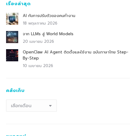
เรื่องล่าสุด
AI กับการปรับตัวของคนทำงาน
18 พฤษภาคม 2026
จาก LLMs สู่ World Models
20 เมษายน 2026
OpenClaw AI Agent ติดตั้งและใช้งาน ฉบับภาษาไทย Step-
By-Step
10 เมษายน 2026
คลังเก็บ
คลัง
เก็บ