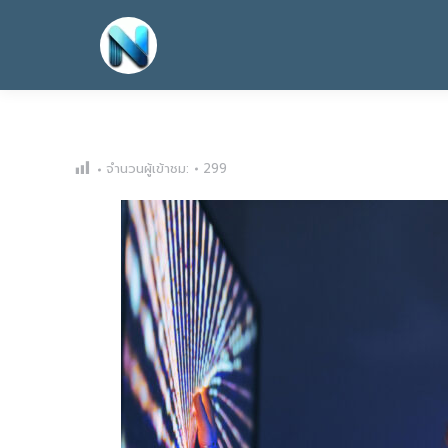
จำนวนผู้เข้าชม:
299