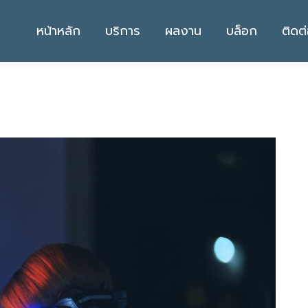
หน้าหลัก
บริการ
ผลงาน
บล็อก
ติดต