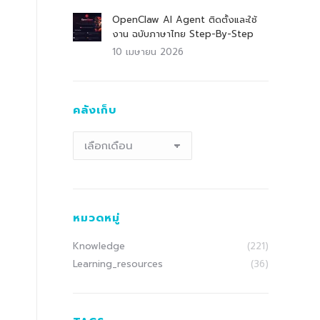
OpenClaw AI Agent ติดตั้งและใช้
งาน ฉบับภาษาไทย Step-By-Step
10 เมษายน 2026
คลังเก็บ
คลัง
เก็บ
หมวดหมู่
Knowledge
(221)
Learning_resources
(36)