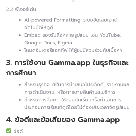
2.2 ฟีเจอร์เด่น
AI-powered Formatting: ระบบจัดเลย์เอาต์
อัตโนมัติให้ดูดี
Embed รองรับสื่อหลายรูปแบบ เช่น YouTube,
Google Docs, Figma
โหมดอินเตอร์แอคทีฟ ให้ผู้ชมมีส่วนร่วมกับเนื้อหา
3. การใช้งาน Gamma.app ในธุรกิจและ
การศึกษา
สำหรับธุรกิจ: ใช้ในการนำเสนอโปรเจ็กต์, รายงานผล
การดำเนินงาน, หรือการขายสินค้าและบริการ
สำหรับการศึกษา: ใช้สอนนักเรียนหรือทำเอกสาร
ประกอบการเรียนที่ดูดีโดยไม่ต้องเสียเวลาจัดรูปแบบ
4. ข้อดีและข้อเสียของ Gamma.app
ข้อดี