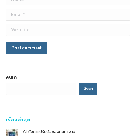
Email *
Website
Post comment
ค้นหา
ค้นหา
เรื่องล่าสุด
AI กับการปรับตัวของคนทำงาน