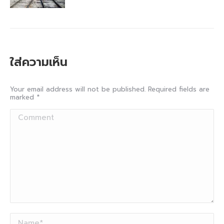
ใส่ความเห็น
Your email address will not be published. Required fields are
marked
*
Comment
Name *