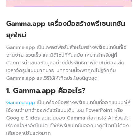
Gamma.app เครื่องมือสร้างพรีเซนเทชัน
ยุคใหม่
Gamma.app เป็นแพลตฟอร์มสำหรับสร้างพรีเซนเทชันที่ใช้
งานง่าย รวดเร็ว และมีดีไซน์ที่ทันสมัย เหมาะสำหรับผู้ที่
ต้องการนำเสนอข้อมูลอย่างมีประสิทธิภาพโดยไม่ต้องเสีย
เวลาจัดรูปแบบมากมาย บทความนี้จะพาคุณไปรู้จักกับ
Gamma.app และวิธีใช้ให้เกิดประโยชน์สูงสุด
1.
Gamma.app
คืออะไร?
Gamma.app
เป็นเครื่องมือสร้างพรีเซนเทชันที่ออกแบบมาให้
ใช้งานง่ายกว่าซอฟต์แวร์แบบเดิม เช่น PowerPoint หรือ
Google Slides จุดเด่นของ Gamma คือการใช้ AI ช่วยจัด
เรียงเนื้อหาอัตโนมัติ ทำให้พรีเซนเทชันออกมาดูดีโดยไม่ต้อง
เสียเวลาปรับแต่งมาก