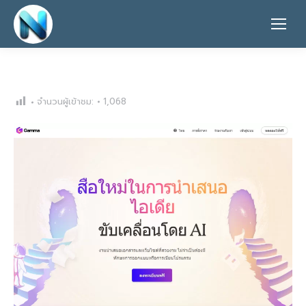
จำนวนผู้เข้าชม:
1,068