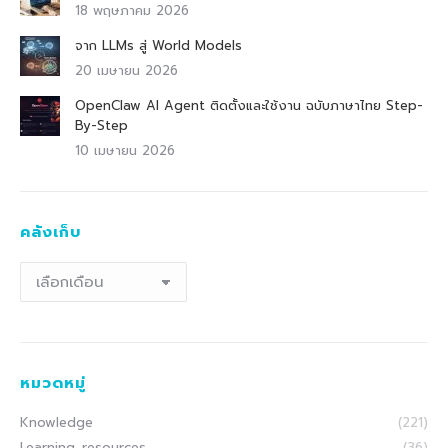
18 พฤษภาคม 2026
จาก LLMs สู่ World Models
20 เมษายน 2026
OpenClaw AI Agent ติดตั้งและใช้งาน ฉบับภาษาไทย Step-
By-Step
10 เมษายน 2026
คลังเก็บ
คลัง
เก็บ
หมวดหมู่
Knowledge
(221)
Learning_resources
(36)