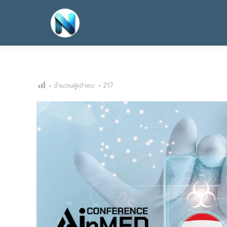
จำนวนผู้เข้าชม:
217