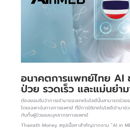
อนาคตการแพทย์ไทย AI ช่ว
ป่วย รวดเร็ว และแม่นยำมา
ต้องยอมรับว่าการเข้ามาของเทคโนโลยีนั้นสามารถช่วยย
โดยเฉพาะในทางการแพทย์ ที่มีการใช้เทคโนโลยีเข้ามาช่วย
กับทั้งผู้ป่วยและบุคลากรทางแพทย์
Thairath Money สรุปเนื้อหาสำคัญจากงาน “AI in 