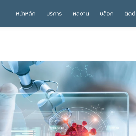
หน้าหลัก
บริการ
ผลงาน
บล็อก
ติดต