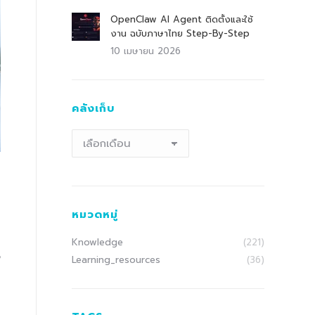
OpenClaw AI Agent ติดตั้งและใช้
งาน ฉบับภาษาไทย Step-By-Step
10 เมษายน 2026
คลังเก็บ
คลัง
เก็บ
หมวดหมู่
Knowledge
(221)
Learning_resources
(36)
ี