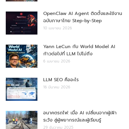
OpenClaw AI Agent ติดตั้งและใช้งาน
ฉบับภาษาไทย Step-by-Step
10 เมษายน 2026
Yann LeCun กับ World Model AI
ก้าวต่อไปที่ LLM ไปไม่ถึง
6 เมษายน 2026
LLM SEO คืออะไร
16 มีนาคม 2026
อนาคตรถไฟ: เมื่อ AI เปลี่ยนจากผู้เฝ้า
ระวัง สู่ผู้พยากรณ์และผู้เรียนรู้
29 ธันวาคม 2025