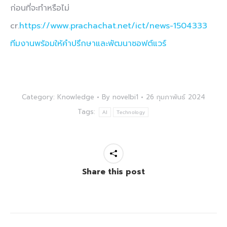
ก่อนที่จะทำหรือไม่
cr.
https://www.prachachat.net/ict/news-1504333
ทีมงานพร้อมให้คำปรึกษาและพัฒนาซอฟต์แวร์
Category:
Knowledge
By
novelbi1
26 กุมภาพันธ์ 2024
Tags:
AI
Technology
Share this post
Post