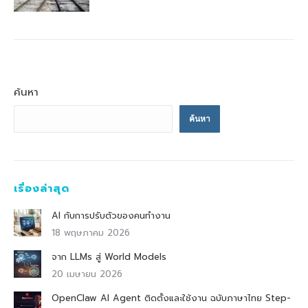
ค้นหา
ค้นหา
เรื่องล่าสุด
AI กับการปรับตัวของคนทำงาน
18 พฤษภาคม 2026
จาก LLMs สู่ World Models
20 เมษายน 2026
OpenClaw AI Agent ติดตั้งและใช้งาน ฉบับภาษาไทย Step-