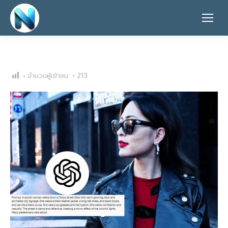
จำนวนผู้เข้าชม:
213