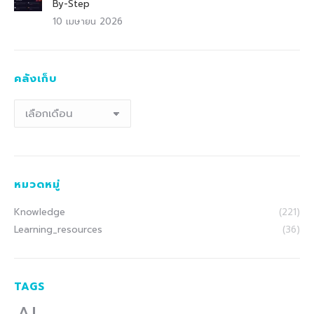
By-Step
10 เมษายน 2026
คลังเก็บ
คลัง
เก็บ
หมวดหมู่
Knowledge
(221)
Learning_resources
(36)
TAGS