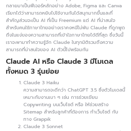
กลายมาเป็นฟีเจอร์หลักอย่าง Adobe, Figma และ Canva
เรียกได้ว่าสามารถหยิบไปใช้งานกันได้สนุกมากขึ้นและที่
สำคัญส่วนจะเป็น AI ที่เป็น Freemium แต่ AI ที่น่าสนใจ
สำหรับคนใช้ภาษาไทยอย่างเราคงหนีไม่พ้น Claude ที่ถูกพูด
ถึงในแง่ของความสามารถที่เข้าใจภาษาไทยได้ดีที่สุด ซึ่งวันนี้
เราจะพามาทำความรู้จัก Claude ในทุกมิติรวมถึงความ
สามารถที่น่าสนใจของ AI ตัวนี้ไปพร้อมกัน
Claude AI หรือ Claude 3 มีโมเดล
ทั้งหมด 3 รุ่นย่อย
Claude 3 Haiku
ความสามารถจะดีกว่า ChatGPT 3.5 ซึ่งตัวโมเดลนี้
เหมาะกับงานเบา ๆ เช่น การช่วยเขียน
Copywriting บนเว็บไซต์ หรือ ให้ช่วยสร้าง
Sitemap สำหรับลูกค้าที่ต้องการ ทำเว็บไซต์ กับ
ทาง Grappik
Claude 3 Sonnet