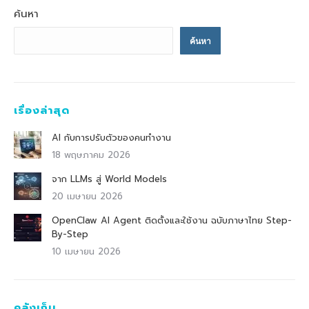
ค้นหา
ค้นหา
เรื่องล่าสุด
AI กับการปรับตัวของคนทำงาน
18 พฤษภาคม 2026
จาก LLMs สู่ World Models
20 เมษายน 2026
OpenClaw AI Agent ติดตั้งและใช้งาน ฉบับภาษาไทย Step-
By-Step
10 เมษายน 2026
คลังเก็บ