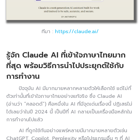
ทีมา :
https://claude.ai/
รู้จัก Claude AI ที่เข้าใจภาษาไทยมาก
ที่สุด พร้อมวิธีการนำไปประยุกต์ใช้กับ
การทำงาน
ปัจจุบัน AI มีมากมายหลากหลายตัวให้เลือกใช้ แต่ไม่กี่
ตัวเท่านั้นที่เข้าใจภาษาไทยอย่างแท้จริง ซึ่ง Claude AI
(อ่านว่า “คลอดด์”) คือหนึ่งใน AI ที่มีจุดเด่นเรื่องนี้ ปฏิเสธไม่
ได้เลยว่าในปี 2024 นี้ เป็นปีที่ AI กลายเป็นเครื่องมือหลักใน
การทำงานไปแล้ว
AI ที่ถูกใช้กันอย่างแพร่หลายมีมากมายหลายตัวเช่น
ChatGPT, Copilot, Perplexity หรือโปรแกรมอื่น ๆ ที่ AI