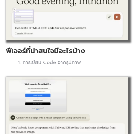
ฟีเจอร์ที่น่าสนใจมีอะไรบ้าง
1. การเขียน Code จากรูปภาพ