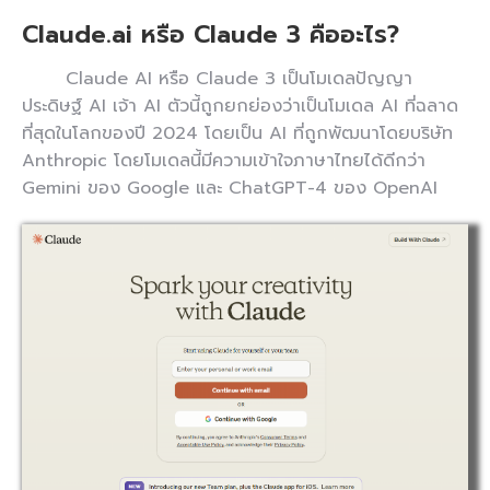
Claude.ai หรือ Claude 3 คืออะไร?
Claude AI หรือ Claude 3 เป็นโมเดลปัญญา
ประดิษฐ์ AI เจ้า AI ตัวนี้ถูกยกย่องว่าเป็นโมเดล AI ที่ฉลาด
ที่สุดในโลกของปี 2024 โดยเป็น AI ที่ถูกพัฒนาโดยบริษัท
Anthropic โดยโมเดลนี้มีความเข้าใจภาษาไทยได้ดีกว่า
Gemini ของ Google และ ChatGPT-4 ของ OpenAI