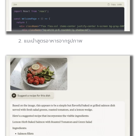
2. แนะนำสูตรอาหารจากรูปภาพ