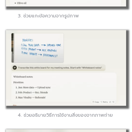
3. ช่วยแกะข้อความจากรูปภาพ
4. ช่วยอธิบายวิธีการใช้งานสิ่งของจากภาพถ่าย