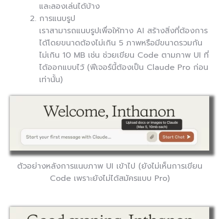
และลองเล่นได้บ้าง
การแนบรูป
เราสามารถแนบรูปเพื่อให้ทาง AI สร้างสิ่งที่ต้องการ
ได้โดยขนาดต้องไม่เกิน 5 ภาพหรือมีขนาดรวมกัน
ไม่เกิน 10 MB เช่น ช่วยเขียน Code ตามภาพ UI ที่
ได้ออกแบบไว้ (ฟีเจอร์นี้ต้องเป็น Claude Pro ก่อน
เท่านั้น)
ตัวอย่างหลังการแนบภาพ UI เข้าไป (ยังไม่เห็นการเขียน
Code เพราะยังไม่ได้สมัครแบบ Pro)