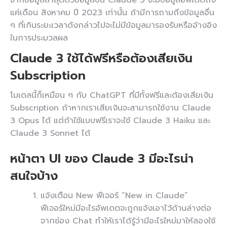
แค่เดือน สิงหาคม ปี 2023 เท่านั้น ถ้ามีการถามถึงข้อมูลอื่น
ๆ ที่เกินระยะเวลาดังกล่าวไปจะไม่มีข้อมูลมารองรับหรืออ้างอิง
ในการประมวลผล
Claude 3 ใช้ได้ฟรีหรือต้องเสียเงิน
Subscription
โมเดลนี้ก็เหมือน ๆ กับ ChatGPT ที่มีทั้งฟรีและต้องเสียเงิน
Subscription ถ้าหากเราเสียเงินจะสามารถใช้งาน Claude
3 Opus ได้ แต่ถ้าใช้แบบฟรีเราจะใช้ Claude 3 Haiku และ
Claude 3 Sonnet ได้
หน้าตา UI ของ Claude 3 มีอะไรน่า
สนใจบ้าง
แจ้งเตือน New ฟีเจอร์ “New in Claude”
ฟีเจอร์ใหม่มีอะไรอัพเดตจะถูกแจ้งเอาไว้ด้านล่างต่อ
จากช่อง Chat ทำให้เราได้รู้ว่ามีอะไรใหม่มาให้ลองใช้