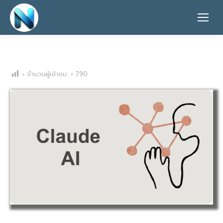
จำนวนผู้เข้าชม:
790