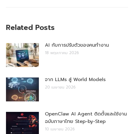
post:
Related Posts
AI กับการปรับตัวของคนทำงาน
18 พฤษภาคม 2026
จาก LLMs สู่ World Models
20 เมษายน 2026
OpenClaw AI Agent ติดตั้งและใช้งาน
ฉบับภาษาไทย Step-by-Step
10 เมษายน 2026