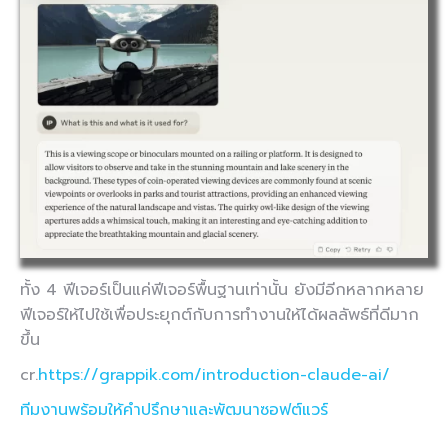
ทั้ง 4 ฟีเจอร์เป็นแค่ฟีเจอร์พื้นฐานเท่านั้น ยังมีอีกหลากหลาย
ฟีเจอร์ให้ไปใช้เพื่อประยุกต์กับการทำงานให้ได้ผลลัพธ์ที่ดีมาก
ขึ้น
cr.
https://grappik.com/introduction-claude-ai/
ทีมงานพร้อมให้คำปรึกษาและพัฒนาซอฟต์แวร์