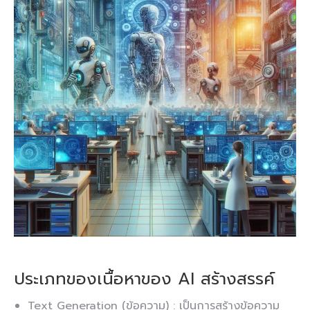
ประเภทของเนื้อหาของ AI สร้างสรรค์
Text Generation (ข้อความ)
: เป็นการสร้างข้อความ