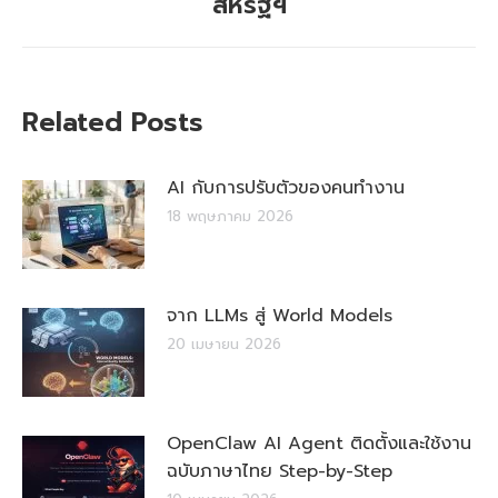
สหรัฐฯ
post:
Related Posts
AI กับการปรับตัวของคนทำงาน
18 พฤษภาคม 2026
จาก LLMs สู่ World Models
20 เมษายน 2026
OpenClaw AI Agent ติดตั้งและใช้งาน
ฉบับภาษาไทย Step-by-Step