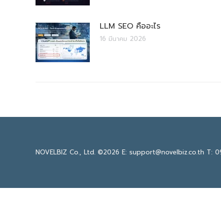
LLM SEO คืออะไร
16 มีนาคม 2026
NOVELBIZ Co., Ltd. ©2026
E: support@novelbiz.co.th
T: 0