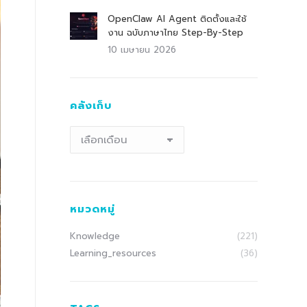
OpenClaw AI Agent ติดตั้งและใช้
งาน ฉบับภาษาไทย Step-By-Step
10 เมษายน 2026
คลังเก็บ
คลัง
เก็บ
หมวดหมู่
Knowledge
(221)
Learning_resources
(36)