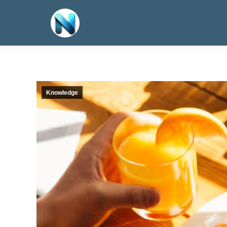
Knowledge