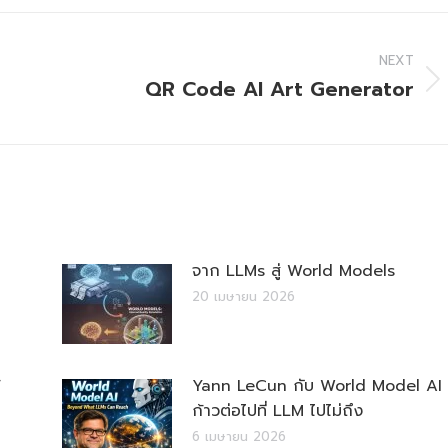
NEXT
QR Code AI Art Generator
Next
post:
จาก LLMs สู่ World Models
20 เมษายน 2026
Yann LeCun กับ World Model AI
ก้าวต่อไปที่ LLM ไปไม่ถึง
6 เมษายน 2026