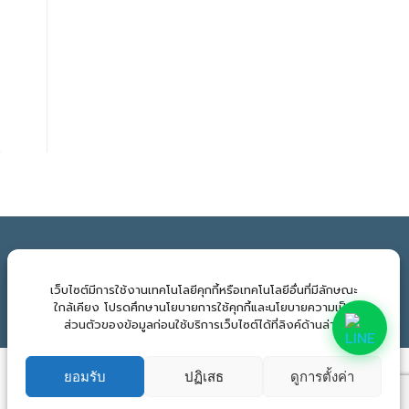
จำนวนผู้เข้าชม:
437
เว็บไซต์มีการใช้งานเทคโนโลยีคุกกี้หรือเทคโนโลยีอื่นที่มีลักษณะ
ใกล้เคียง โปรดศึกษานโยบายการใช้คุกกี้และนโยบายความเป็น
ส่วนตัวของข้อมูลก่อนใช้บริการเว็บไซต์ได้ที่ลิงค์ด้านล่าง
ยอมรับ
ปฏิเสธ
ดูการตั้งค่า