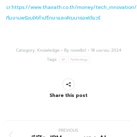
cr.https://www.thairath.co.th/money/tech_innovation
ทีมงานพร้อมให้คำปรึกษาและพัฒนาซอฟต์แวร์
Category:
Knowledge
By
novelbi1
18 เมษายน 2024
Tags:
AI
Technology
Share this post
Post
PREVIOUS
navigation