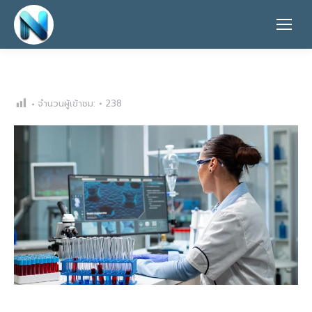
จำนวนผู้เข้าชม:
238