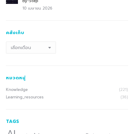
By-Step
10 เมษายน 2026
คลังเก็บ
คลัง
เก็บ
หมวดหมู่
Knowledge
(221)
Learning_resources
(36)
TAGS
AI