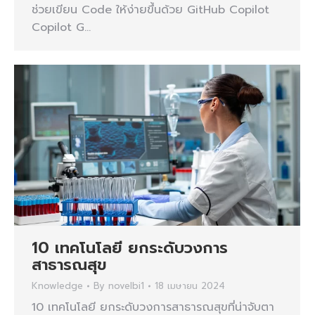
ช่วยเขียน Code ให้ง่ายขึ้นด้วย GitHub Copilot
Copilot G…
10 เทคโนโลยี ยกระดับวงการ
สาธารณสุข
Knowledge
By
novelbi1
18 เมษายน 2024
10 เทคโนโลยี ยกระดับวงการสาธารณสุขที่น่าจับตา