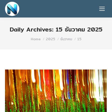
Daily Archives:
15 ธันวาคม 2025
You are here:
Home
2025
ธันวาคม
15