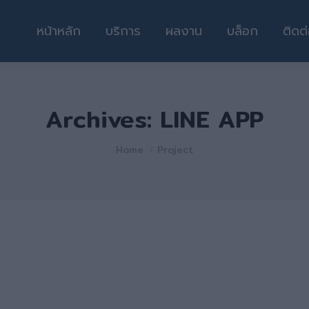
หน้าหลัก
บริการ
ผลงาน
บล็อก
ติดต
Archives:
LINE APP
You are here:
Home
Project