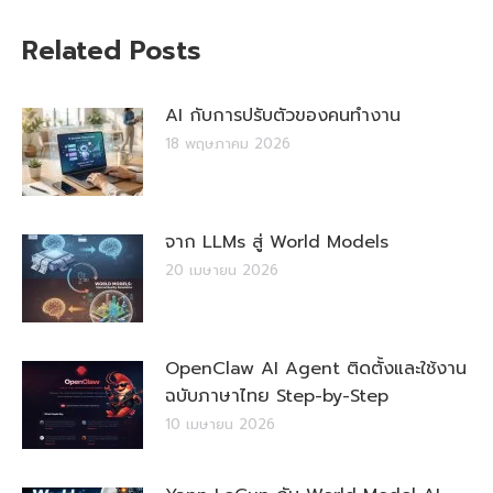
Related Posts
AI กับการปรับตัวของคนทำงาน
18 พฤษภาคม 2026
จาก LLMs สู่ World Models
20 เมษายน 2026
OpenClaw AI Agent ติดตั้งและใช้งาน
ฉบับภาษาไทย Step-by-Step
10 เมษายน 2026