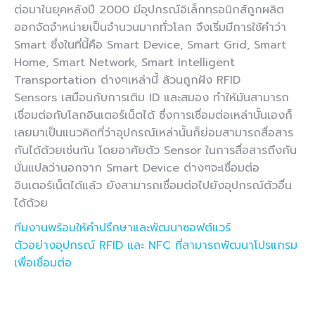
ต่อมาในยุคหลังปี 2000 มีอุปกรณ์อิเล็กทรอนิกส์ถูกผลิต
ออกจัดจำหน่ายเป็นจำนวนมากทั่วโลก จึงเริ่มมีการใช้คำว่า
Smart ซึ่งในที่นี้คือ Smart Device, Smart Grid, Smart
Home, Smart Network, Smart Intelligent
Transportation ต่างๆเหล่านี้ ล้วนถูกฝัง RFID
Sensors เสมือนกับการเติม ID และสมอง ทำให้มันสามารถ
เชื่อมต่อกับโลกอินเตอร์เน็ตได้ ซึ่งการเชื่อมต่อเหล่านั้นเองก็
เลยมาเป็นแนวคิดที่ว่าอุปกรณ์เหล่านั้นก็ย่อมสามารถสื่อสาร
กันได้ด้วยเช่นกัน โดยอาศัยตัว Sensor ในการสื่อสารถึงกัน
นั่นแปลว่านอกจาก Smart Device ต่างๆจะเชื่อมต่อ
อินเตอร์เน็ตได้แล้ว ยังสามารถเชื่อมต่อไปยังอุปกรณ์ตัวอื่น
ได้ด้วย
ทีมงานพร้อมให้คำปรึกษาและพัฒนาซอฟต์แวร์
ตัวอย่างอุปกรณ์ RFID และ NFC ที่สามารถพัฒนาโปรแกรม
เพื่อเชื่อมต่อ