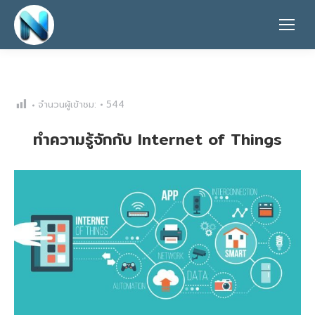
จำนวนผู้เข้าชม:
544
ทำความรู้จักกับ Internet of Things