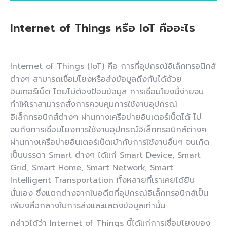
Internet of Things หรือ IoT คืออะไร
Internet of Things (IoT)
คือ การที่อุปกรณ์อิเล็กทรอนิกส์
ต่างๆ สามารถเชื่อมโยงหรือส่งข้อมูลถึงกันได้ด้วย
อินเทอร์เน็ต โดยไม่ต้องป้อนข้อมูล การเชื่อมโยงนี้ง่ายจน
ทำให้เราสามารถสั่งการควบคุมการใช้งานอุปกรณ์
อิเล็กทรอนิกส์ต่างๆ ผ่านทางเครือข่ายอินเตอร์เน็ตได้ ไป
จนถึงการเชื่อมโยงการใช้งานอุปกรณ์อิเล็กทรอนิกส์ต่างๆ
ผ่านทางเครือข่ายอินเตอร์เน็ตเข้ากับการใช้งานอื่นๆ จนเกิด
เป็นบรรดา Smart ต่างๆ ได้แก่ Smart Device, Smart
Grid, Smart Home, Smart Network, Smart
Intelligent Transportation ทั้งหลายที่เราเคยได้ยิน
นั่นเอง ซึ่งแตกต่างจากในอดีตที่อุปกรณ์อิเล็กทรอนิกส์เป็น
เพียงสื่อกลางในการส่งและแสดงข้อมูลเท่านั้น
กล่าวได้ว่า
Internet of Things
นี้ได้แก่การเชื่อมโยงของ