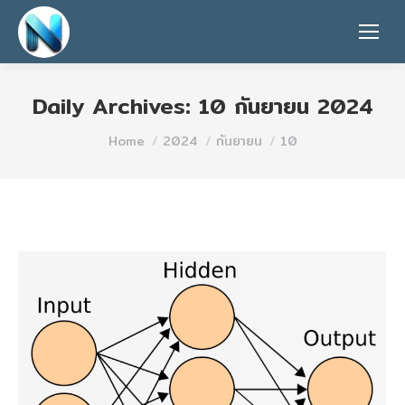
Daily Archives:
10 กันยายน 2024
You are here:
Home
2024
กันยายน
10