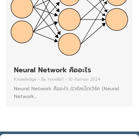
Neural Network คืออะไร
Knowledge
By
novelbi1
10 กันยายน 2024
Neural Network คืออะไร นิวรัลเน็ตเวิร์ค (Neural
Network…