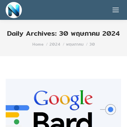
Daily Archives:
30 พฤษภาคม 2024
You are here:
Home
2024
พฤษภาคม
30