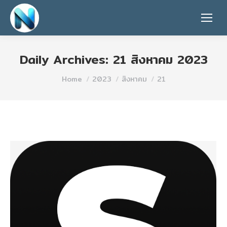
Daily Archives:
21 สิงหาคม 2023
You are here:
Home
2023
สิงหาคม
21