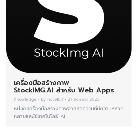
เครื่องมือสร้างภาพ
StockIMG.AI สำหรับ Web Apps
Knowledge
By
novelbi1
21 สิงหาคม 2023
หนึ่งในเครื่องมือสร้างภาพจากข้อความที่มีความหลาก
หลายและใช้เทคโนโลยี AI