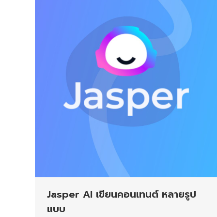
Jasper AI เขียนคอนเทนต์ หลายรูป
แบบ