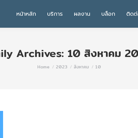
หน้าหลัก
บริการ
ผลงาน
บล็อก
ติดต
ily Archives:
10 สิงหาคม 2
You are here:
Home
2023
สิงหาคม
10