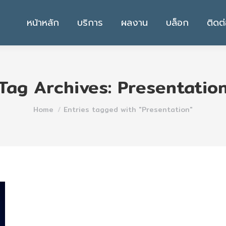
หน้าหลัก
บริการ
ผลงาน
บล็อก
ติดต
Tag Archives:
Presentatio
You are here:
Home
Entries tagged with "Presentation"