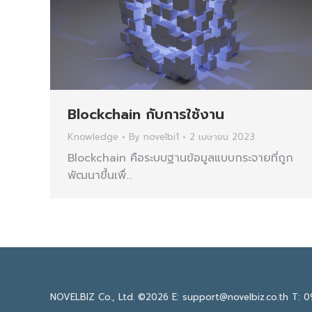
Blockchain กับการใช้งาน
Knowledge
By
novelbi1
2 เมษายน 2023
Blockchain คือระบบฐานข้อมูลแบบกระจายที่ถูก
พัฒนาขึ้นเพื่…
NOVELBIZ Co., Ltd. ©2026
E: support@novelbiz.co.th
T: 0