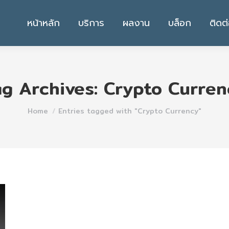
หน้าหลัก
บริการ
ผลงาน
บล็อก
ติดต
ag Archives:
Crypto Curren
You are here:
Home
Entries tagged with "Crypto Currency"