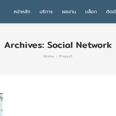
หน้าหลัก
บริการ
ผลงาน
บล็อก
ติดต
Archives:
Social Network
You are here:
Home
Project