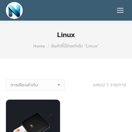
Linux
You are here:
Home
สินค้าที่มีป้ายกำกับ “Linux”
แสดง 1 รายการ